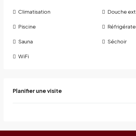
Climatisation
Douche ext
Piscine
Réfrigérate
Sauna
Séchoir
WiFi
Planifier une visite