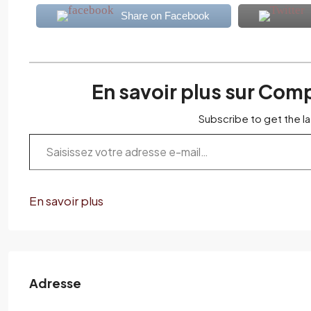
Share on Facebook
En savoir plus sur Com
Subscribe to get the la
En savoir plus
Adresse