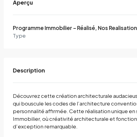
Aperçu
Programme Immobilier – Réalisé, Nos Realisations
Type
Description
Découvrez cette création architecturale audacieu
qui bouscule les codes de l’architecture conventio
personnalité affirmée. Cette réalisation unique en 
Immobilier, où créativité architecturale et fonctio
d’exception remarquable.