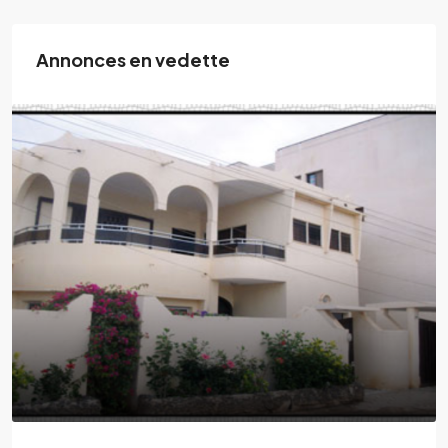
Annonces en vedette