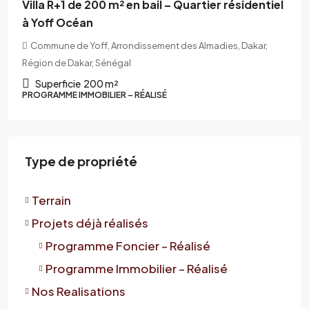
Villa R+1 de 200 m² en bail – Quartier résidentiel
à Yoff Océan
Commune de Yoff, Arrondissement des Almadies, Dakar,
Région de Dakar, Sénégal
Superficie
200 m²
PROGRAMME IMMOBILIER – RÉALISÉ
Type de propriété
Terrain
Projets déjà réalisés
Programme Foncier – Réalisé
Programme Immobilier – Réalisé
Nos Realisations