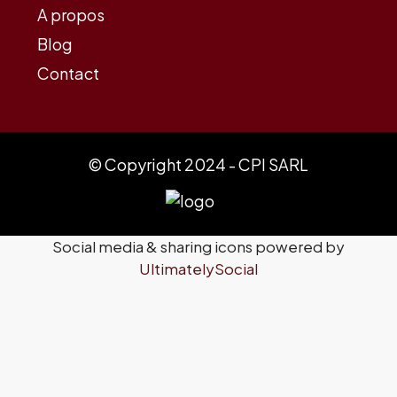
A propos
Blog
Contact
© Copyright 2024 - CPI SARL
Social media & sharing icons powered by
UltimatelySocial