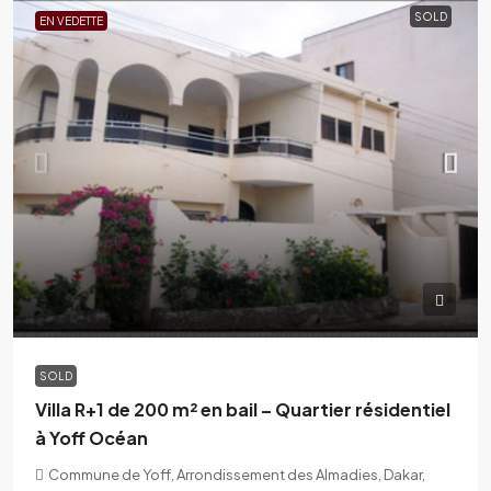
SOLD
EN VEDETTE
SOLD
Villa R+1 de 200 m² en bail – Quartier résidentiel
à Yoff Océan
Commune de Yoff, Arrondissement des Almadies, Dakar,