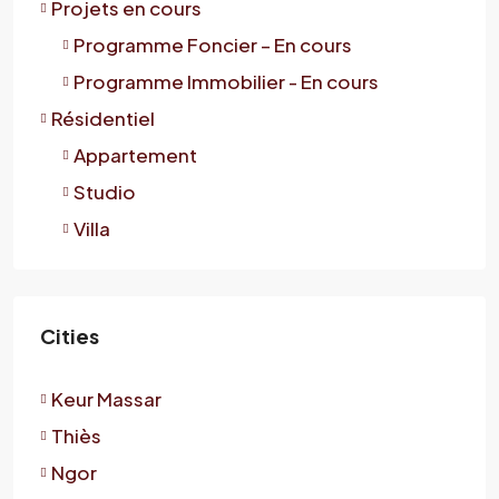
Projets en cours
Programme Foncier – En cours
Programme Immobilier - En cours
Résidentiel
Appartement
Studio
Villa
Cities
Keur Massar
Thiès
Ngor