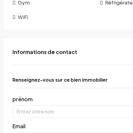
Gym
Réfrigérate
WiFi
Informations de contact
Renseignez-vous sur ce bien immobilier
prénom
Email