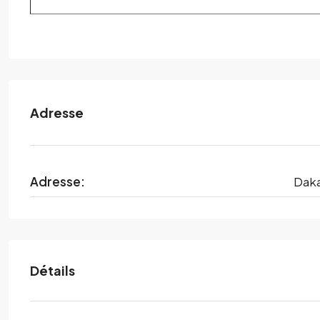
Adresse
Adresse:
Dak
Détails