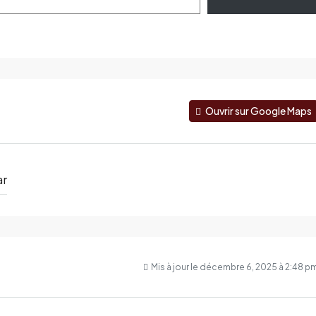
Ouvrir sur Google Maps
ar
Mis à jour le décembre 6, 2025 à 2:48 p