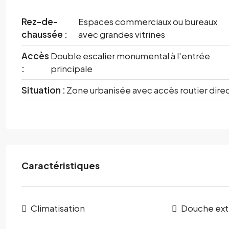
Rez-de-
Espaces commerciaux ou bureaux
chaussée :
avec grandes vitrines
Accès
Double escalier monumental à l'entrée
:
principale
Situation :
Zone urbanisée avec accès routier dire
Caractéristiques
Climatisation
Douche ext