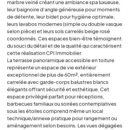
marbre veiné créant une ambiance spa luxueuse,
leur baignoire d’angle généreuse pour moments
de détente, leur bidet pour hygiène optimale,
leurs lavabos modernes (simple ou double vasque
selon pièce) et leurs sols carrelés beige rosé
coordonnés. Ces espaces bien-être témoignent
du souci du détail et de la qualité qui caractérisent
cette réalisation CPI Immobilier.
La terrasse panoramique accessible en toiture
représente un espace de vie extérieur
exceptionnel de plus de 60m², entièrement
carrelée avec garde-corps balustres blancs
élégants offrant sécurité et esthétique. Cet
espace privilégié parfait pour réceptions,
barbecues familiaux ou soirées contemplatives
sous les étoiles comprend même un local
technique/annexe pratique pour rangement ou
aménagement selon besoins. Les vues dégagées