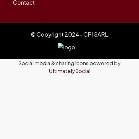
Contact
© Copyright 2024 - CPI SARL
Social media & sharing icons powered by
UltimatelySocial