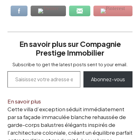
En savoir plus sur Compagnie
Prestige Immobilier
Subscribe to get the latest posts sent to your email.
Abonnez-vous
En savoir plus
Cette villa d’exception séduit immédiatement
par sa façade immaculée blanche rehaussée de
garde-corps balustres élégants inspirés de
l’architecture coloniale, créant un équilibre parfait