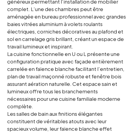
généreux permettant l’installation de mobilier
complet. L’une des chambres peut être
aménagée en bureau professionnel avec grandes
baies vitrées aluminium à volets roulants
électriques, corniches décoratives au plafond et
sol en carrelage gris brillant, créant un espace de
travail lumineux et inspirant.
La cuisine fonctionnelle en U ou L présente une
configuration pratique avec façade entièrement
carrelée en faïence blanche facilitant l’entretien,
plan de travail maçonné robuste et fenêtre bois
assurant aération naturelle. Cet espace sain et
lumineux offre tous les branchements
nécessaires pour une cuisine familiale moderne
complète.
Les salles de bain aux finitions élégantes
constituent de véritables atouts avec leur
spacieux volume, leur faïence blanche effet