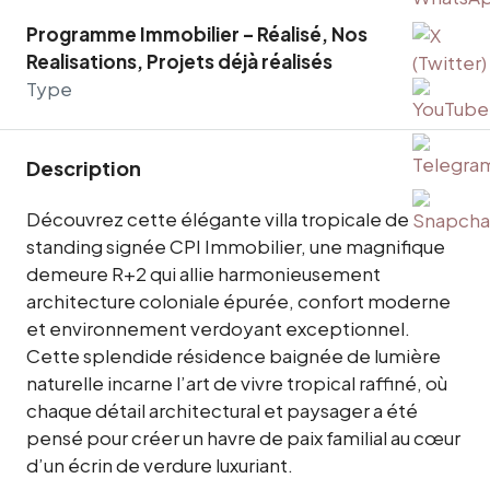
Programme Immobilier – Réalisé, Nos
Realisations, Projets déjà réalisés
Type
Description
Découvrez cette élégante villa tropicale de
standing signée CPI Immobilier, une magnifique
demeure R+2 qui allie harmonieusement
architecture coloniale épurée, confort moderne
et environnement verdoyant exceptionnel.
Cette splendide résidence baignée de lumière
naturelle incarne l’art de vivre tropical raffiné, où
chaque détail architectural et paysager a été
pensé pour créer un havre de paix familial au cœur
d’un écrin de verdure luxuriant.