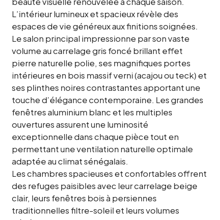
beauté visuelle renouvelée à chaque saison.
L’intérieur lumineux et spacieux révèle des
espaces de vie généreux aux finitions soignées.
Le salon principal impressionne par son vaste
volume au carrelage gris foncé brillant effet
pierre naturelle polie, ses magnifiques portes
intérieures en bois massif verni (acajou ou teck) et
ses plinthes noires contrastantes apportant une
touche d’élégance contemporaine. Les grandes
fenêtres aluminium blanc et les multiples
ouvertures assurent une luminosité
exceptionnelle dans chaque pièce tout en
permettant une ventilation naturelle optimale
adaptée au climat sénégalais.
Les chambres spacieuses et confortables offrent
des refuges paisibles avec leur carrelage beige
clair, leurs fenêtres bois à persiennes
traditionnelles filtre-soleil et leurs volumes