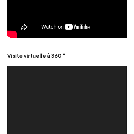
Visite virtuelle à 360 °