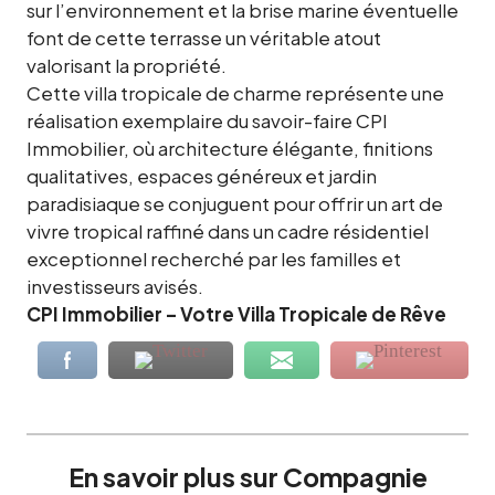
sur l’environnement et la brise marine éventuelle
font de cette terrasse un véritable atout
valorisant la propriété.
Cette villa tropicale de charme représente une
réalisation exemplaire du savoir-faire CPI
Immobilier, où architecture élégante, finitions
qualitatives, espaces généreux et jardin
paradisiaque se conjuguent pour offrir un art de
vivre tropical raffiné dans un cadre résidentiel
exceptionnel recherché par les familles et
investisseurs avisés.
CPI Immobilier – Votre Villa Tropicale de Rêve
En savoir plus sur Compagnie