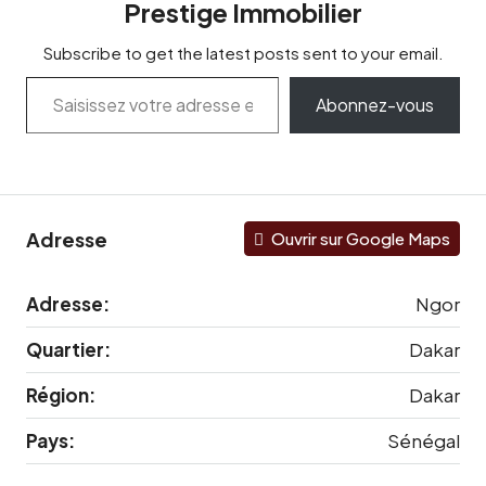
Prestige Immobilier
Subscribe to get the latest posts sent to your email.
Abonnez-vous
Adresse
Ouvrir sur Google Maps
Adresse:
Ngor
Quartier:
Dakar
Région:
Dakar
Pays:
Sénégal