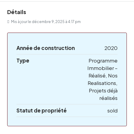
Détails
Mis à jour le décembre 9, 2025 à 4:17 pm
Année de construction
2020
Type
Programme
Immobilier –
Réalisé, Nos
Realisations,
Projets déjà
réalisés
Statut de propriété
sold