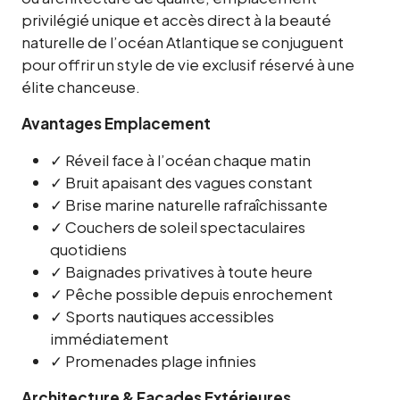
privilégié unique et accès direct à la beauté
naturelle de l’océan Atlantique se conjuguent
pour offrir un style de vie exclusif réservé à une
élite chanceuse.
Avantages Emplacement
✓ Réveil face à l’océan chaque matin
✓ Bruit apaisant des vagues constant
✓ Brise marine naturelle rafraîchissante
✓ Couchers de soleil spectaculaires
quotidiens
✓ Baignades privatives à toute heure
✓ Pêche possible depuis enrochement
✓ Sports nautiques accessibles
immédiatement
✓ Promenades plage infinies
Architecture & Façades Extérieures