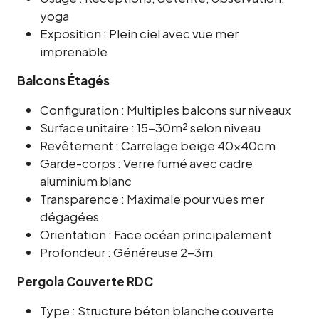
yoga
Exposition : Plein ciel avec vue mer
imprenable
Balcons Étagés
Configuration : Multiples balcons sur niveaux
Surface unitaire : 15-30m² selon niveau
Revêtement : Carrelage beige 40x40cm
Garde-corps : Verre fumé avec cadre
aluminium blanc
Transparence : Maximale pour vues mer
dégagées
Orientation : Face océan principalement
Profondeur : Généreuse 2-3m
Pergola Couverte RDC
Type : Structure béton blanche couverte