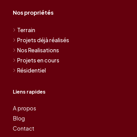
Nos propriétés
Terrain
Projets déjà réalisés
Nos Realisations
Projets en cours
Résidentiel
Liens rapides
A propos
Blog
Contact