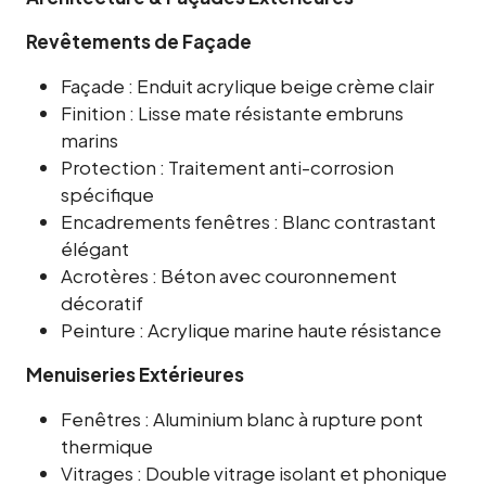
Revêtements de Façade
Façade : Enduit acrylique beige crème clair
Finition : Lisse mate résistante embruns
marins
Protection : Traitement anti-corrosion
spécifique
Encadrements fenêtres : Blanc contrastant
élégant
Acrotères : Béton avec couronnement
décoratif
Peinture : Acrylique marine haute résistance
Menuiseries Extérieures
Fenêtres : Aluminium blanc à rupture pont
thermique
Vitrages : Double vitrage isolant et phonique