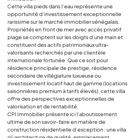
Cette villa pieds dans l’eau représente une
opportunité d’investissement exceptionnelle
rarissime sur le marché immobilier sénégalais.
Propriétés en front de mer avec accès privatif
plage se comptent sur les doigts d’une main et
constituent des actifs patrimoniaux ultra-
valorisants recherchés par une clientèle
internationale fortunée. Que ce soit pour
résidence principale de prestige, résidence
secondaire de villégiature luxueuse ou
investissement locatif haut de gamme (locations
saisonnières premium à tarifs élevés), cette villa
offre des perspectives exceptionnelles de
valorisation et de rentabilité.
CPI Immobilier présente ici l’aboutissement
ultime de son savoir-faire en matière de
construction résidentielle d’exception : une villa
où architecture de qualité, emplacement