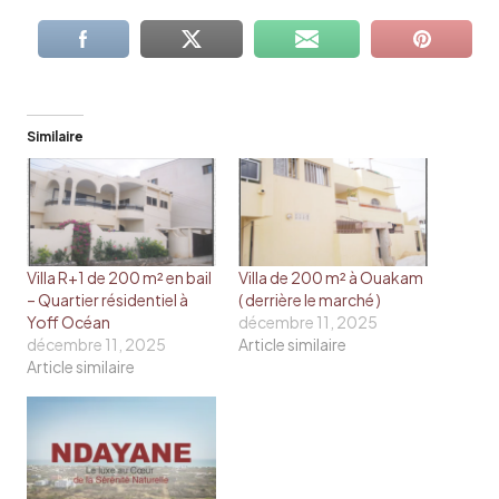
Similaire
Villa R+1 de 200 m² en bail
Villa de 200 m² à Ouakam
– Quartier résidentiel à
( derrière le marché )
Yoff Océan
décembre 11, 2025
décembre 11, 2025
Article similaire
Article similaire