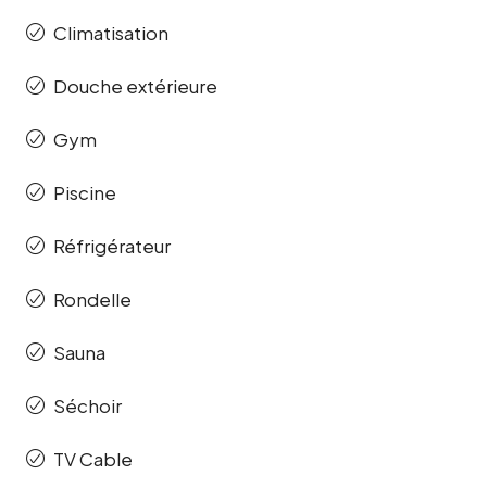
Climatisation
Douche extérieure
Gym
Piscine
Réfrigérateur
Rondelle
Sauna
Séchoir
TV Cable