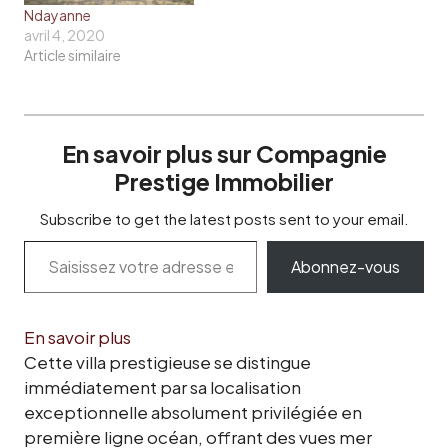
Ndayanne
avril 4, 2020
Article similaire
En savoir plus sur Compagnie
Prestige Immobilier
Subscribe to get the latest posts sent to your email.
Abonnez-vous
En savoir plus
Cette villa prestigieuse se distingue
immédiatement par sa localisation
exceptionnelle absolument privilégiée en
première ligne océan, offrant des vues mer