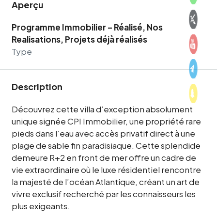
Aperçu
Programme Immobilier – Réalisé, Nos
Realisations, Projets déjà réalisés
Type
Description
Découvrez cette villa d’exception absolument
unique signée CPI Immobilier, une propriété rare
pieds dans l’eau avec accès privatif direct à une
plage de sable fin paradisiaque. Cette splendide
demeure R+2 en front de mer offre un cadre de
vie extraordinaire où le luxe résidentiel rencontre
la majesté de l’océan Atlantique, créant un art de
vivre exclusif recherché par les connaisseurs les
plus exigeants.