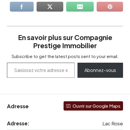
En savoir plus sur Compagnie
Prestige Immobilier
Subscribe to get the latest posts sent to your email.
Abonnez-vous
Adresse
Ouvrir sur Google Maps
Adresse:
Lac Rose