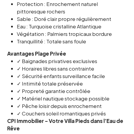
Protection : Enrochement naturel
pittoresque rochers
Sable : Doré clair propre régulièrement
Eau : Turquoise cristalline Atlantique
Végétation : Palmiers tropicaux bordure
Tranquillité : Totale sans foule
Avantages Plage Privée
✓ Baignades privatives exclusives
✓ Horaires libres sans contrainte
✓ Sécurité enfants surveillance facile
✓ Intimité totale préservée
✓ Propreté garantie contrôlée
✓ Matériel nautique stockage possible
✓ Pêche loisir depuis enrochement
✓ Couchers soleil romantiques privés
CPI Immobilier – Votre Villa Pieds dans l’Eau de
Rêve