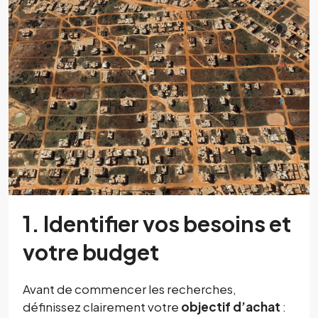
1. Identifier vos besoins et
votre budget
Avant de commencer les recherches,
définissez clairement votre
objectif d’achat
: