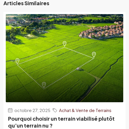
Articles Similaires
octobre 27, 2025
Achat & Vente de Terrains
Pourquoi choisir un terrain viabilisé plutôt
qu’un terrain nu ?