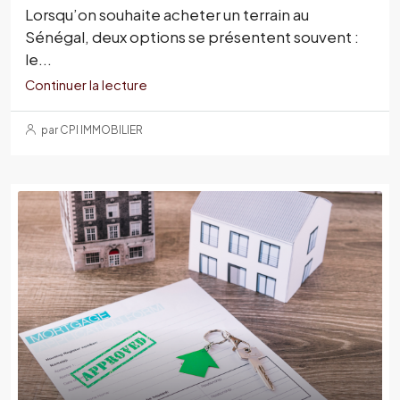
Lorsqu’on souhaite acheter un terrain au
Sénégal, deux options se présentent souvent :
le...
Continuer la lecture
par CPI IMMOBILIER