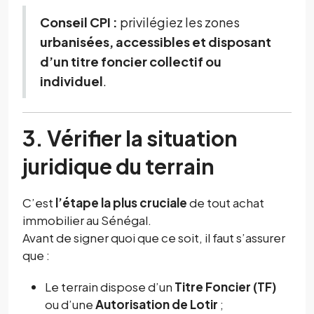
Conseil CPI :
privilégiez les zones
urbanisées, accessibles et disposant
d’un titre foncier collectif ou
individuel
.
3. Vérifier la situation
juridique du terrain
C’est
l’étape la plus cruciale
de tout achat
immobilier au Sénégal.
Avant de signer quoi que ce soit, il faut s’assurer
que :
Le terrain dispose d’un
Titre Foncier (TF)
ou d’une
Autorisation de Lotir
;