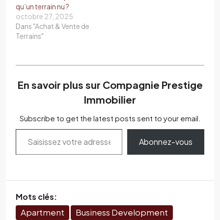
qu’un terrain nu ?
octobre 27, 2025
Dans "Achat & Vente de
Terrains"
En savoir plus sur Compagnie Prestige
Immobilier
Subscribe to get the latest posts sent to your email.
Abonnez-vous
Mots clés:
Apartment
Business Development