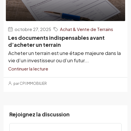
octobre 27, 2025
Achat & Vente de Terrains
Les documents indispensables avant
d’acheter un terrain
Acheter un terrain est une étape majeure dans la
vie d’un investisseur ou d’un futur...
Continuer la lecture
par CPI IMMOBILIER
Rejoignez la discussion