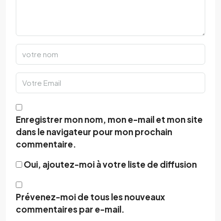
Enregistrer mon nom, mon e-mail et mon site
dans le navigateur pour mon prochain
commentaire.
Oui, ajoutez-moi à votre liste de diffusion
Prévenez-moi de tous les nouveaux
commentaires par e-mail.