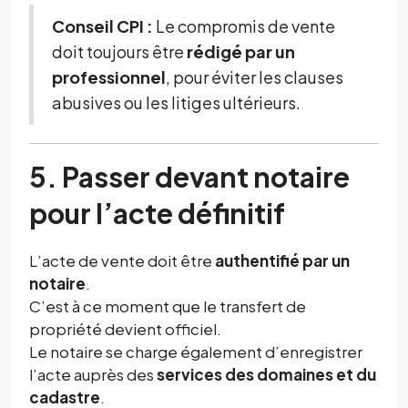
Conseil CPI :
Le compromis de vente
doit toujours être
rédigé par un
professionnel
, pour éviter les clauses
abusives ou les litiges ultérieurs.
5. Passer devant notaire
pour l’acte définitif
L’acte de vente doit être
authentifié par un
notaire
.
C’est à ce moment que le transfert de
propriété devient officiel.
Le notaire se charge également d’enregistrer
l’acte auprès des
services des domaines et du
cadastre
.