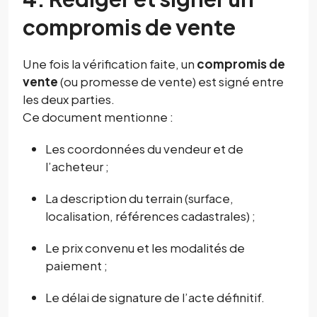
compromis de vente
Une fois la vérification faite, un
compromis de
vente
(ou promesse de vente) est signé entre
les deux parties.
Ce document mentionne :
Les coordonnées du vendeur et de
l’acheteur ;
La description du terrain (surface,
localisation, références cadastrales) ;
Le prix convenu et les modalités de
paiement ;
Le délai de signature de l’acte définitif.