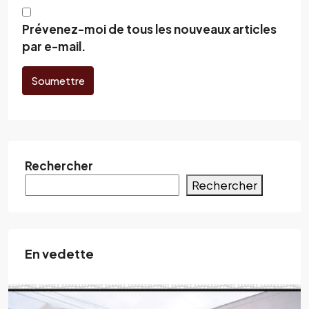
Prévenez-moi de tous les nouveaux articles
par e-mail.
Soumettre
Rechercher
Rechercher
En vedette