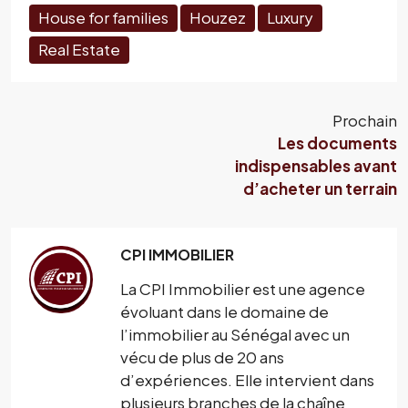
House for families
Houzez
Luxury
Real Estate
Prochain
Les documents
indispensables avant
d’acheter un terrain
CPI IMMOBILIER
La CPI Immobilier est une agence
évoluant dans le domaine de
l’immobilier au Sénégal avec un
vécu de plus de 20 ans
d’expériences. Elle intervient dans
plusieurs branches de la chaîne