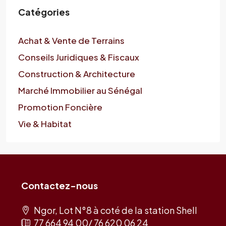
Catégories
Achat & Vente de Terrains
Conseils Juridiques & Fiscaux
Construction & Architecture
Marché Immobilier au Sénégal
Promotion Foncière
Vie & Habitat
Contactez-nous
Ngor, Lot N°8 à coté de la station Shell