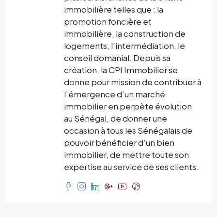
immobilière telles que : la
promotion foncière et
immobilière, la construction de
logements, l’intermédiation, le
conseil domanial. Depuis sa
création, la CPI Immobilier se
donne pour mission de contribuer à
l’émergence d’un marché
immobilier en perpète évolution
au Sénégal, de donner une
occasion à tous les Sénégalais de
pouvoir bénéficier d’un bien
immobilier, de mettre toute son
expertise au service de ses clients.