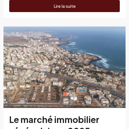
Lire la suite
Le marché immobilier