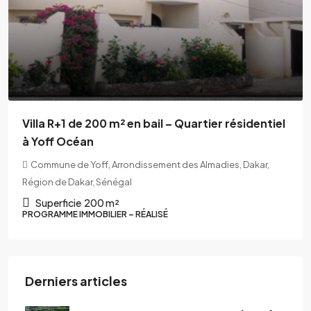
Villa R+1 de 200 m² en bail – Quartier résidentiel
à Yoff Océan
Commune de Yoff, Arrondissement des Almadies, Dakar,
Région de Dakar, Sénégal
Superficie
200 m²
PROGRAMME IMMOBILIER – RÉALISÉ
Derniers articles