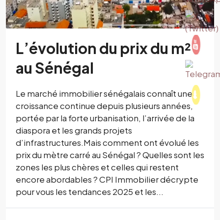
L’évolution du prix du m²
au Sénégal
Le marché immobilier sénégalais connaît une
croissance continue depuis plusieurs années,
portée par la forte urbanisation, l’arrivée de la
diaspora et les grands projets
d’infrastructures.Mais comment ont évolué les
prix du mètre carré au Sénégal ? Quelles sont les
zones les plus chères et celles qui restent
encore abordables ? CPI Immobilier décrypte
pour vous les tendances 2025 et les...