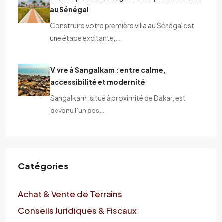
au Sénégal
Construire votre première villa au Sénégal est
une étape excitante,…
Vivre à Sangalkam : entre calme,
accessibilité et modernité
Sangalkam, situé à proximité de Dakar, est
devenu l’un des…
Catégories
Achat & Vente de Terrains
Conseils Juridiques & Fiscaux