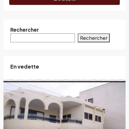
Rechercher
Rechercher
En vedette