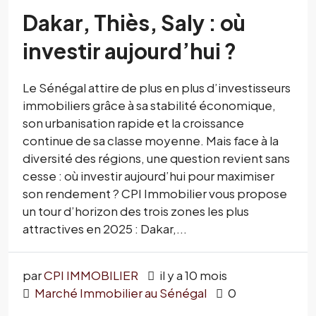
Dakar, Thiès, Saly : où
investir aujourd’hui ?
Le Sénégal attire de plus en plus d’investisseurs
immobiliers grâce à sa stabilité économique,
son urbanisation rapide et la croissance
continue de sa classe moyenne. Mais face à la
diversité des régions, une question revient sans
cesse : où investir aujourd’hui pour maximiser
son rendement ? CPI Immobilier vous propose
un tour d’horizon des trois zones les plus
attractives en 2025 : Dakar,...
par
CPI IMMOBILIER
il y a 10 mois
Marché Immobilier au Sénégal
0