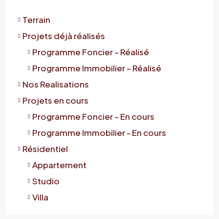
Terrain
Projets déjà réalisés
Programme Foncier – Réalisé
Programme Immobilier – Réalisé
Nos Realisations
Projets en cours
Programme Foncier – En cours
Programme Immobilier - En cours
Résidentiel
Appartement
Studio
Villa