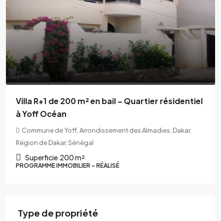
Villa R+1 de 200 m² en bail – Quartier résidentiel
à Yoff Océan
Commune de Yoff, Arrondissement des Almadies, Dakar,
Région de Dakar, Sénégal
Superficie
200 m²
PROGRAMME IMMOBILIER – RÉALISÉ
Type de propriété