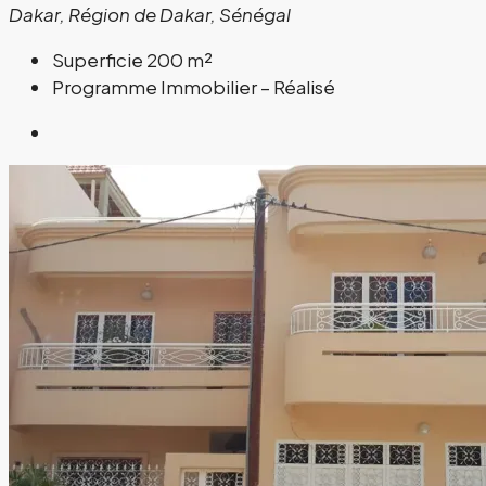
Dakar, Région de Dakar, Sénégal
Superficie
200 m²
Programme Immobilier – Réalisé