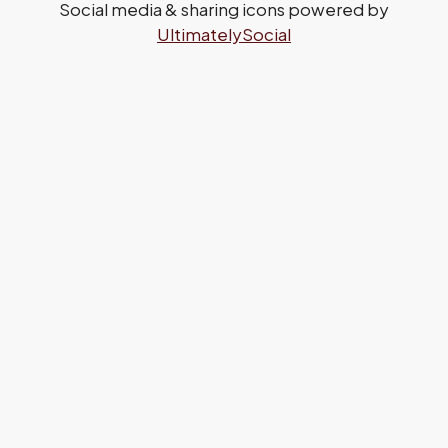
Social media & sharing icons powered by
UltimatelySocial