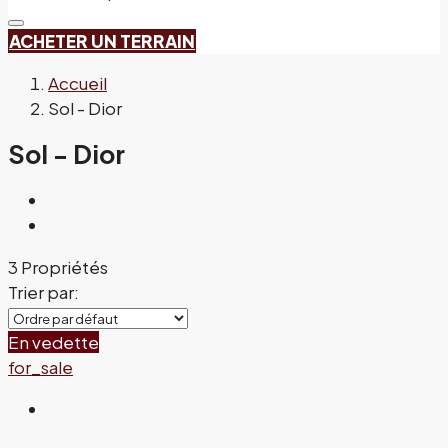
ACHETER UN TERRAIN
Accueil
Sol - Dior
Sol - Dior
3 Propriétés
Trier par:
En vedette
for_sale