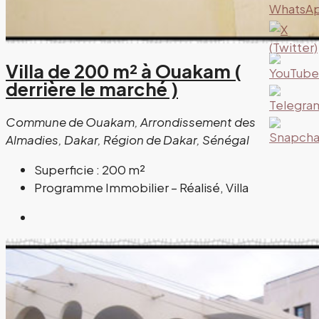
Villa de 200 m² à Ouakam (
derrière le marché )
Commune de Ouakam, Arrondissement des
Almadies, Dakar, Région de Dakar, Sénégal
Superficie :
200 m²
Programme Immobilier – Réalisé, Villa