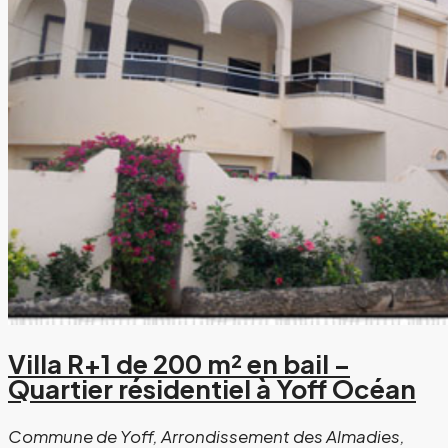
Villa R+1 de 200 m² en bail –
Quartier résidentiel à Yoff Océan
Commune de Yoff, Arrondissement des Almadies,