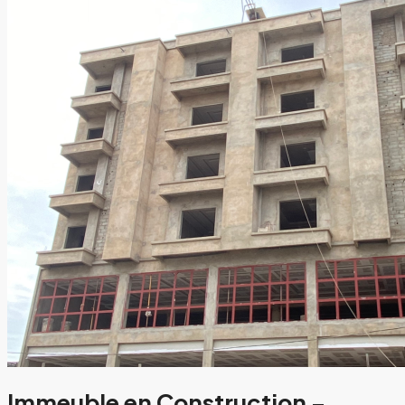
Immeuble en Construction –