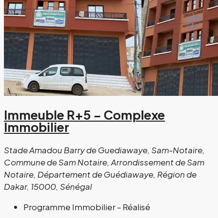
Immeuble R+5 – Complexe
Immobilier
Stade Amadou Barry de Guediawaye, Sam-Notaire,
Commune de Sam Notaire, Arrondissement de Sam
Notaire, Département de Guédiawaye, Région de
Dakar, 15000, Sénégal
Programme Immobilier – Réalisé