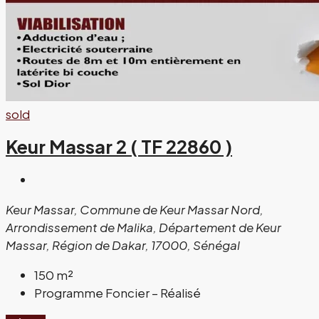
sold
Keur Massar 2 ( TF 22860 )
Keur Massar, Commune de Keur Massar Nord,
Arrondissement de Malika, Département de Keur
Massar, Région de Dakar, 17000, Sénégal
150
m²
Programme Foncier – Réalisé