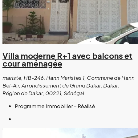
Villa moderne R+1 avec balcons et
cour aménagée
mariste, HB-246, Hann Maristes 1, Commune de Hann
Bel-Air, Arrondissement de Grand Dakar, Dakar,
Région de Dakar, 00221, Sénégal
Programme Immobilier – Réalisé