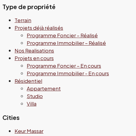
Type de propriété
Terrain
Projets déjà réalisés
Programme Foncier – Réalisé
Programme Immobilier – Réalisé
Nos Realisations
Projets en cours
Programme Foncier – En cours
Programme Immobilier - En cours
Résidentiel
Appartement
Studio
Villa
Cities
Keur Massar